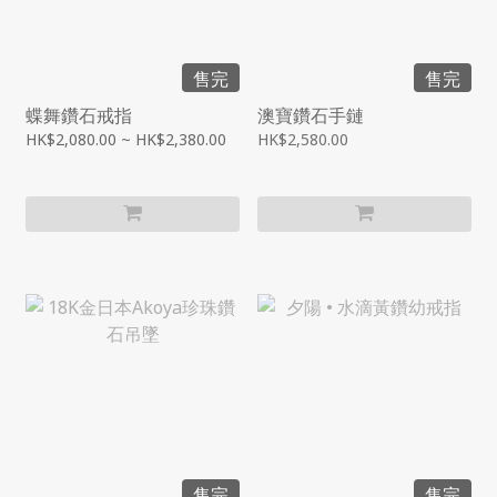
售完
售完
蝶舞鑽石戒指
澳寶鑽石手鏈
HK$2,080.00 ~ HK$2,380.00
HK$2,580.00
售完
售完