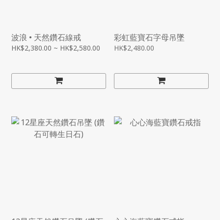
波浪 • 天然鑽石線戒
彩虹藍寶石字母吊墜
HK$2,380.00 ~ HK$2,580.00
HK$2,480.00