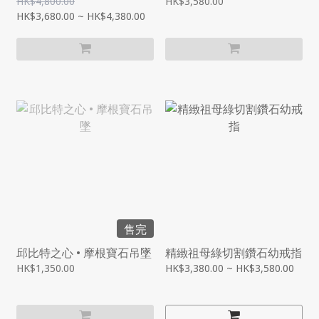
HK$4,800.00
HK$3,580.00
HK$3,680.00 ~ HK$4,380.00
售完
邱比特之心 • 摩根寶石吊墜
精緻祖母綠切割鑽石幼戒指
HK$1,350.00
HK$3,380.00 ~ HK$3,580.00