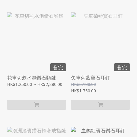
售完
售完
花車切割水泡鑽石頸鏈
矢車菊藍寶石耳釘
HK$1,250.00 ~ HK$2,280.00
HK$2,180.00
HK$1,750.00