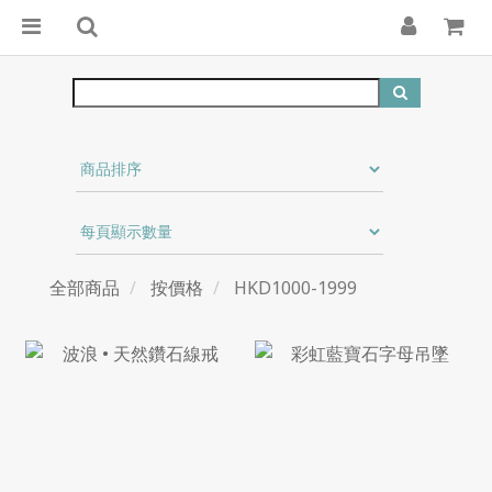
全部商品
按價格
HKD1000-1999