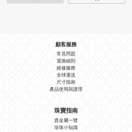
顧客服務
常見問題
退換細則
維修服務
全球運送
尺寸指南
產品使用與護理
珠寶指南
貴金屬一覽
珍珠小知識