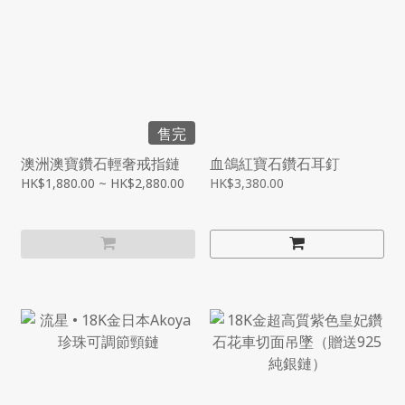
售完
澳洲澳寶鑽石輕奢戒指鏈
血鴿紅寶石鑽石耳釘
HK$1,880.00 ~ HK$2,880.00
HK$3,380.00