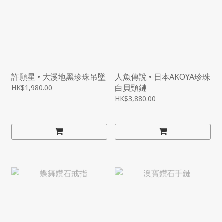
許願星 • 大溪地黑珍珠吊墜
人魚傳說 • 日本AKOYA珍珠
白貝頸鏈
HK$1,980.00
HK$3,880.00