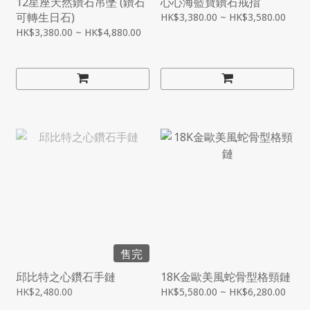
12星座天然鑽石吊墜 (鑽石
心心海藍寶鑽石戒指
可轉生日石)
HK$3,380.00 ~ HK$3,580.00
HK$3,380.00 ~ HK$4,880.00
售完
邱比特之心鑽石手鏈
18K金歐美風蛇骨型格頸鏈
HK$2,480.00
HK$5,580.00 ~ HK$6,280.00