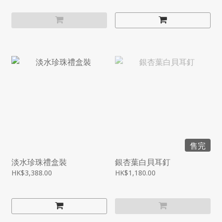
售完
淡水珍珠禮盒裝
銀杏葉白貝耳釘
HK$3,388.00
HK$1,180.00