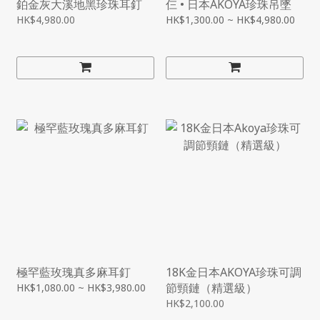
鉑金灰大溪地黑珍珠耳釘
仨 • 日本AKOYA珍珠吊墜
HK$4,980.00
HK$1,300.00 ~ HK$4,980.00
極罕藍玫瑰真多麻耳釘
18K金日本AKOYA珍珠可調
節頸鏈（精選級）
HK$1,080.00 ~ HK$3,980.00
HK$2,100.00