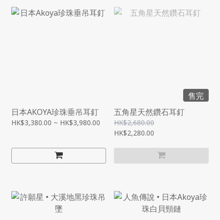
售完
日本AKOYA珍珠垂吊耳釘
五角星天然鑽石耳釘
HK$3,380.00 ~ HK$3,980.00
HK$2,680.00
HK$2,280.00