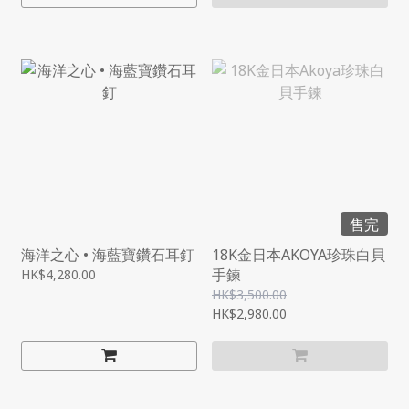
售完
海洋之心 • 海藍寶鑽石耳釘
18K金日本AKOYA珍珠白貝
手鍊
HK$4,280.00
HK$3,500.00
HK$2,980.00