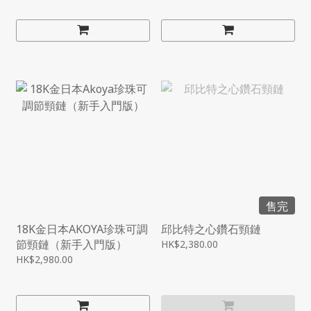
售完
18K金日本AKOYA珍珠可調
邱比特之心鑽石頸鏈
節頸鏈（新手入門版）
HK$2,380.00
HK$2,980.00