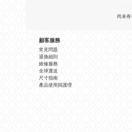
尚未有
顧客服務
常見問題
退換細則
維修服務
全球運送
尺寸指南
產品使用與護理