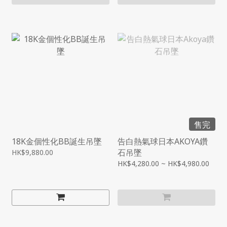
售完
18K金個性化BB誕生吊墜
告白熱氣球日本AKOYA鑽
石吊墜
HK$9,880.00
HK$4,280.00 ~ HK$4,980.00