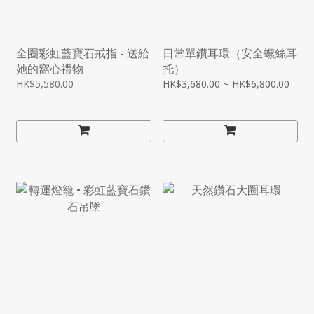
全圈彩虹藍寶石戒指 - 送給
日常單鑽耳環（安全螺絲耳
她的窩心禮物
托）
HK$5,580.00
HK$3,680.00 ~ HK$6,800.00