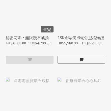
售完
秘密花園 • 無限鑽石戒指
18K金歐美風蛇骨型格頸鏈
HK$4,500.00 ~ HK$4,700.00
HK$5,580.00 ~ HK$6,280.00