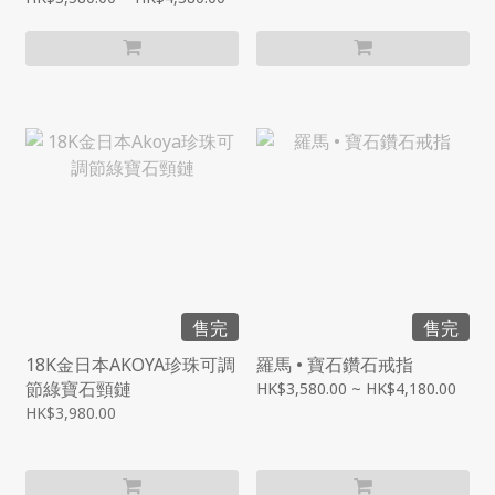
售完
售完
18K金日本AKOYA珍珠可調
羅馬 • 寶石鑽石戒指
節綠寶石頸鏈
HK$3,580.00 ~ HK$4,180.00
HK$3,980.00