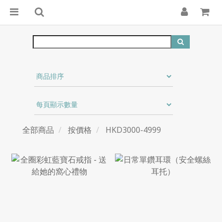
全部商品
按價格
HKD3000-4999