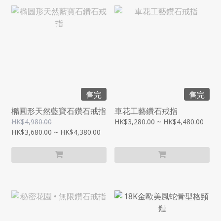
售完
售完
橢圓形天然藍寶石鑽石戒指
車花工藝鑽石戒指
HK$4,980.00
HK$3,280.00 ~ HK$4,480.00
HK$3,680.00 ~ HK$4,380.00