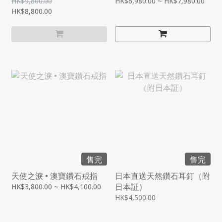
HK$9,800.00
HK$6,980.00 ~ HK$7,980.00
HK$8,800.00
售完
售完
天使之淚 • 澳寶鑽石戒指
日本直送天然鑽石耳釘（附
日本証）
HK$3,800.00 ~ HK$4,100.00
HK$4,500.00