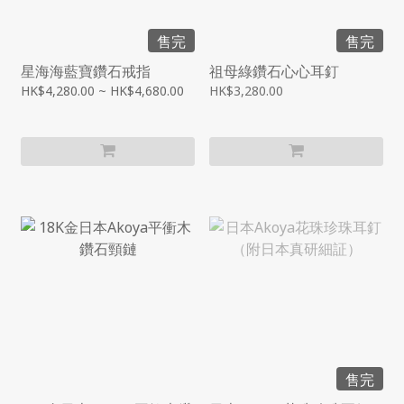
售完
售完
星海海藍寶鑽石戒指
祖母綠鑽石心心耳釘
HK$4,280.00 ~ HK$4,680.00
HK$3,280.00
售完