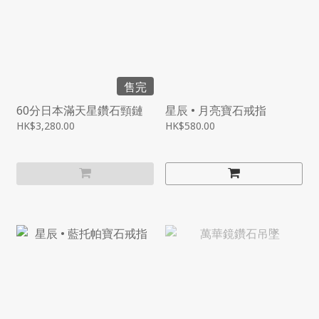
售完
60分日本滿天星鑽石頸鏈
星辰 • 月亮寶石戒指
HK$3,280.00
HK$580.00