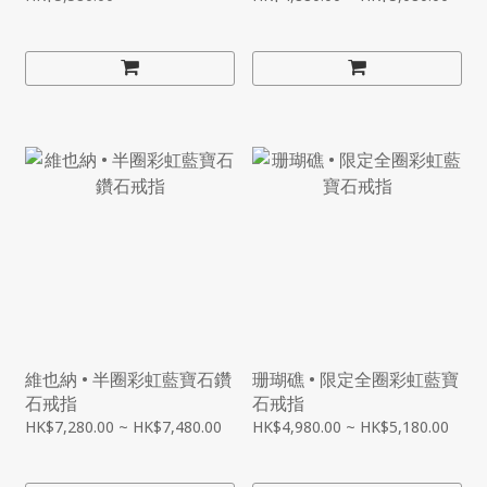
維也納 • 半圈彩虹藍寶石鑽
珊瑚礁 • 限定全圈彩虹藍寶
石戒指
石戒指
HK$7,280.00 ~ HK$7,480.00
HK$4,980.00 ~ HK$5,180.00