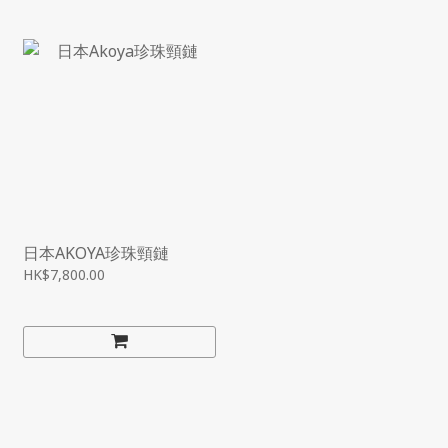
日本AKOYA珍珠頸鏈
HK$7,800.00