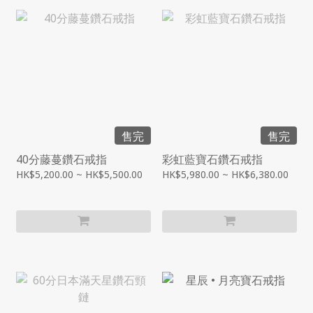
售完
售完
40分藤蔓鑽石戒指
彩虹藍寶石鑽石戒指
HK$5,200.00 ~ HK$5,500.00
HK$5,980.00 ~ HK$6,380.00