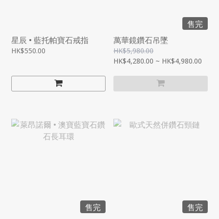
售完
星辰 • 藍托帕寶石戒指
萬華鏡鑽石吊墜
HK$550.00
HK$5,980.00
HK$4,280.00 ~ HK$4,980.00
售完
售完