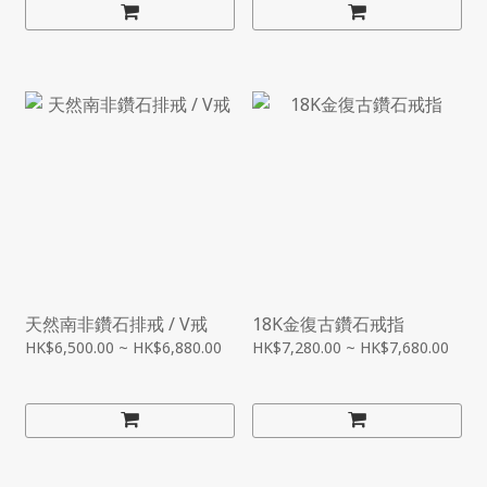
天然南非鑽石排戒 / V戒
18K金復古鑽石戒指
HK$6,500.00 ~ HK$6,880.00
HK$7,280.00 ~ HK$7,680.00