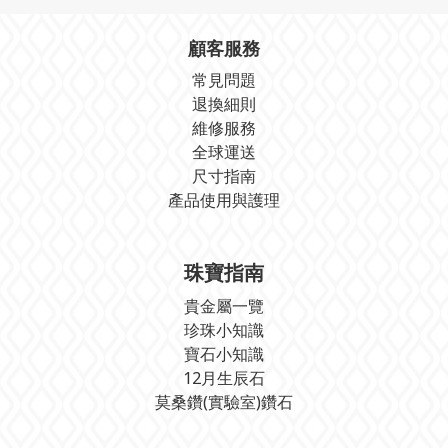
顧客服務
常見問題
退換細則
維修服務
全球運送
尺寸指南
產品使用與護理
珠寶指南
貴金屬一覽
珍珠小知識
寶石小知識
12月生辰石
莫桑鑽(實驗室)鑽石