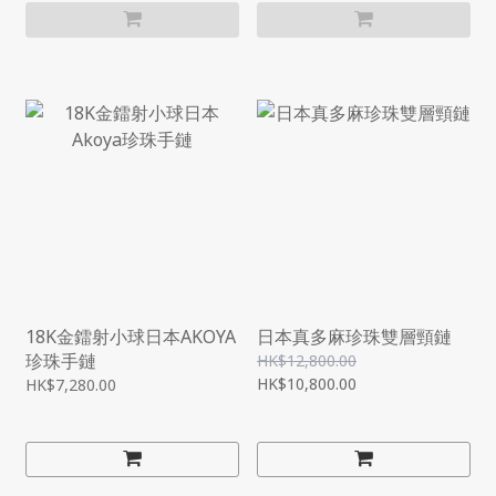
18K金鐳射小球日本AKOYA
日本真多麻珍珠雙層頸鏈
珍珠手鏈
HK$12,800.00
HK$10,800.00
HK$7,280.00