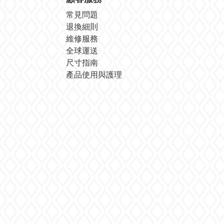
常見問題
退換細則
維修服務
全球運送
尺寸指南
產品使用與護理