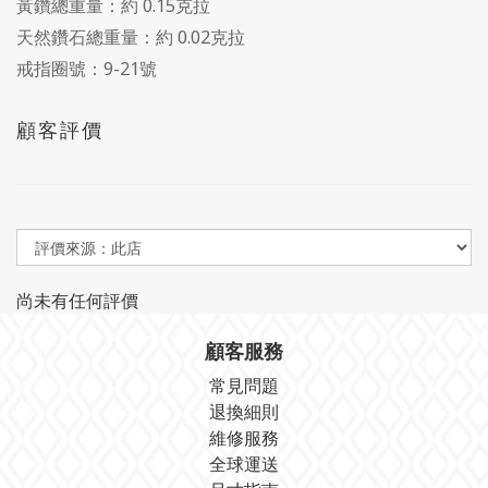
黃鑽總重量：約 0.15克拉
天然鑽石總重量：約 0.02克拉
戒指圈號：9-21號
顧客評價
尚未有任何評價
顧客服務
常見問題
退換細則
維修服務
全球運送