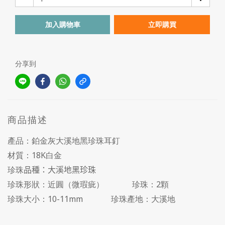
加入購物車
立即購買
分享到
商品描述
產品：鉑金灰大溪地黑珍珠耳釘
材質：18K白金
珍珠
品種：大溪地黑珍珠
珍珠形狀：近圓（微瑕疵） 珍珠：2顆
珍珠大小：10-11mm 珍珠產地：大溪地