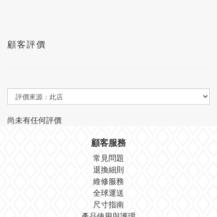
顧客評價
尚未有任何評價
顧客服務
常見問題
退換細則
維修服務
全球運送
尺寸指南
產品使用與護理