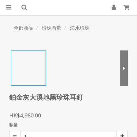
全部商品
珍珠首飾
海水珍珠
鉑金灰大溪地黑珍珠耳釘
HK$4,980.00
數量