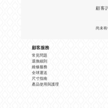
顧客
尚未有
顧客服務
常見問題
退換細則
維修服務
全球運送
尺寸指南
產品使用與護理