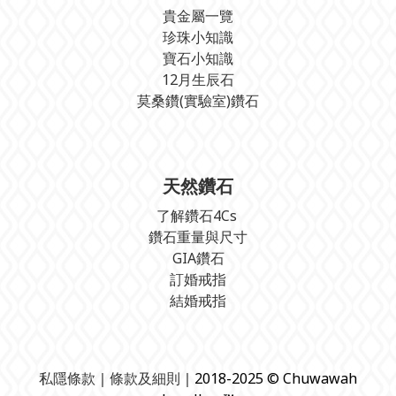
貴金屬一覽
珍珠小知識
寶石小知識
12月生辰石
莫桑鑽(實驗室)鑽石
天然鑽石
了解鑽石4Cs
鑽石重量與尺寸
GIA鑽石
訂婚戒指
結婚戒指
私隱條款
｜
條款及細則
｜2018-2025 © Chuwawah