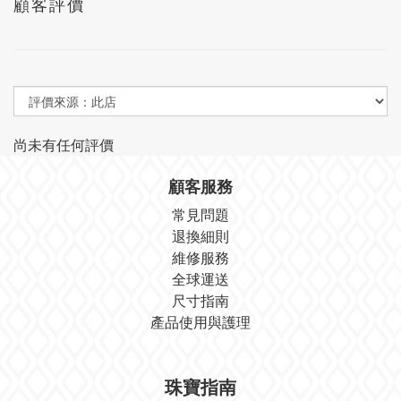
顧客評價
尚未有任何評價
顧客服務
常見問題
退換細則
維修服務
全球運送
尺寸指南
產品使用與護理
珠寶指南