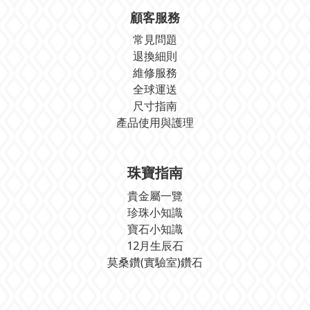
顧客服務
常見問題
退換細則
維修服務
全球運送
尺寸指南
產品使用與護理
珠寶指南
貴金屬一覽
珍珠小知識
寶石小知識
12月生辰石
莫桑鑽(實驗室)鑽石