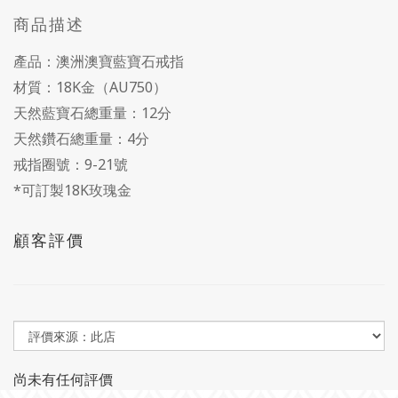
商品描述
產品：澳洲澳寶藍寶石戒指
材質：18K金（AU750）
天然藍寶石總重量：12分
天然鑽石總重量：4分
戒指圈號：9-21號
*可訂製18K玫瑰金
顧客評價
尚未有任何評價