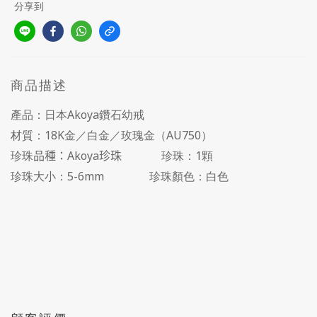
分享到
商品描述
產品：日本Akoya鑽石幼戒
材質：18K金／白金／玫瑰金（AU750）
珍珠
品種：Akoya珍珠
珍珠：1顆
珍珠大小：5
-6mm
珍珠顏色：白色