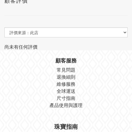
顧客評價
尚未有任何評價
顧客服務
常見問題
退換細則
維修服務
全球運送
尺寸指南
產品使用與護理
珠寶指南