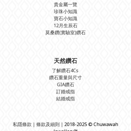
貴金屬一覽
珍珠小知識
寶石小知識
12月生辰石
莫桑鑽(實驗室)鑽石
天然鑽石
了解鑽石4Cs
鑽石重量與尺寸
GIA鑽石
訂婚戒指
結婚戒指
私隱條款
｜
條款及細則
｜2018-2025 © Chuwawah