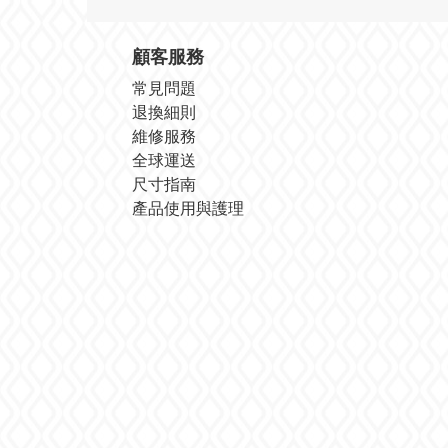
顧客服務
常見問題
退換細則
維修服務
全球運送
尺寸指南
產品使用與護理