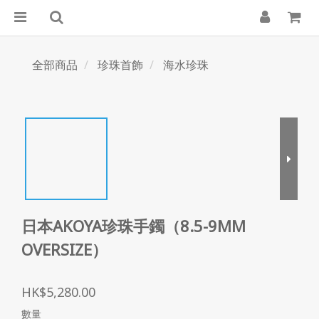
全部商品
珍珠首飾
海水珍珠
日本AKOYA珍珠手鐲（8.5-9MM
OVERSIZE）
HK$5,280.00
數量