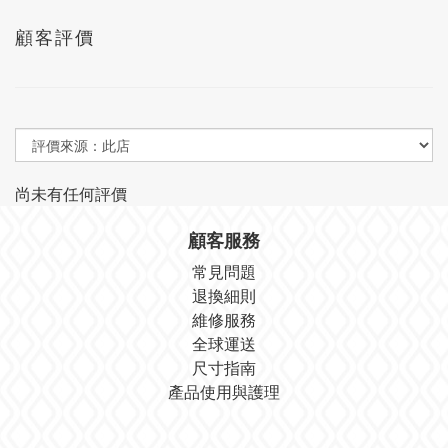
顧客評價
尚未有任何評價
顧客服務
常見問題
退換細則
維修服務
全球運送
尺寸指南
產品使用與護理