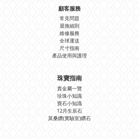
顧客服務
常見問題
退換細則
維修服務
全球運送
尺寸指南
產品使用與護理
珠寶指南
貴金屬一覽
珍珠小知識
寶石小知識
12月生辰石
莫桑鑽(實驗室)鑽石